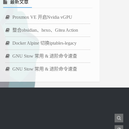
最新文章
Proxmox VE 开启Nvidia vGPU
整合obsidian、hexo、Gitea Action
Docker Alpine 切换iptables-legacy
GNU Stow 常用 & 进阶命令速查
GNU Stow 常用 & 进阶命令速查