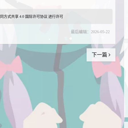
同方式共享 4.0 国际许可协议
进行许可
最后编辑：2026-05-22
下一篇